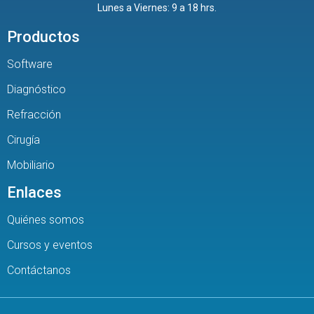
Lunes a Viernes: 9 a 18 hrs.
Productos
Software
Diagnóstico
Refracción
Cirugía
Mobiliario
Enlaces
Quiénes somos
Cursos y eventos
Contáctanos