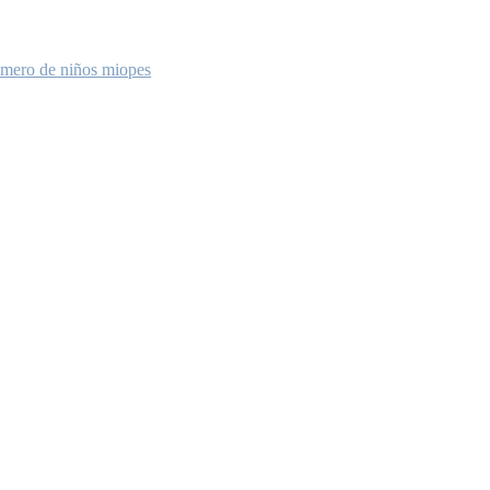
número de niños miopes