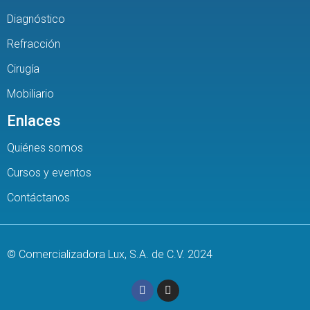
Diagnóstico
Refracción
Cirugía
Mobiliario
Enlaces
Quiénes somos
Cursos y eventos
Contáctanos
© Comercializadora Lux, S.A. de C.V. 2024