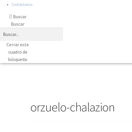
Contáctanos
Buscar
Buscar
Cerrar este
cuadro de
búsqueda.
orzuelo-chalazion