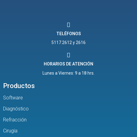
TELÉFONOS
5117.2612 y 2616
HORARIOS DE ATENCIÓN
Lunes a Viernes: 9 a 18 hrs.
Productos
Software
Diagnóstico
Refracción
Cirugía