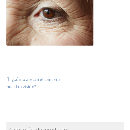
¿Cómo afecta el cáncer a
nuestra visión?
Categorías del producto