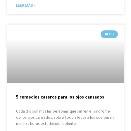
LEER MÁS »
BLOG
5 remedios caseros para los ojos cansados
Cada día son más las personas que sufren el síndrome
de los ojos cansados, sobre todo afecta a los que pasan
muchas horas estudiando, delante