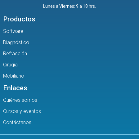
Lunes a Viernes: 9 a 18 hrs.
Productos
Software
Diagnóstico
Refracción
Cirugía
Mobiliario
Enlaces
Quiénes somos
Cursos y eventos
Contáctanos