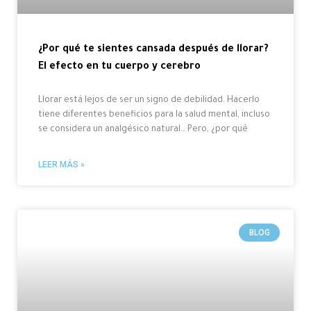
¿Por qué te sientes cansada después de llorar?
El efecto en tu cuerpo y cerebro
Llorar está lejos de ser un signo de debilidad. Hacerlo
tiene diferentes beneficios para la salud mental, incluso
se considera un analgésico natural… Pero, ¿por qué
LEER MÁS »
BLOG