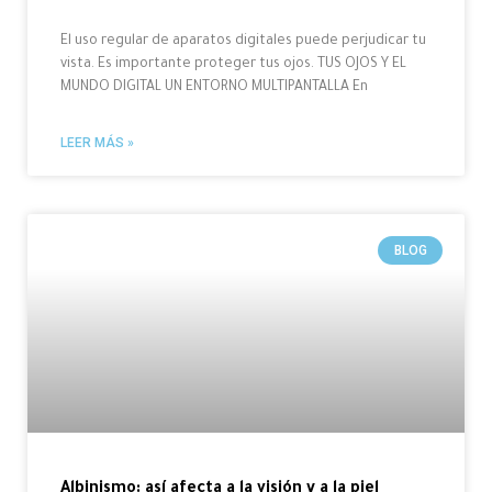
El uso regular de aparatos digitales puede perjudicar tu
vista. Es importante proteger tus ojos. TUS OJOS Y EL
MUNDO DIGITAL UN ENTORNO MULTIPANTALLA En
LEER MÁS »
BLOG
Albinismo: así afecta a la visión y a la piel