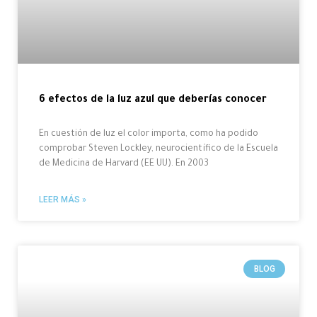
6 efectos de la luz azul que deberías conocer
En cuestión de luz el color importa, como ha podido
comprobar Steven Lockley, neurocientífico de la Escuela
de Medicina de Harvard (EE UU). En 2003
LEER MÁS »
BLOG