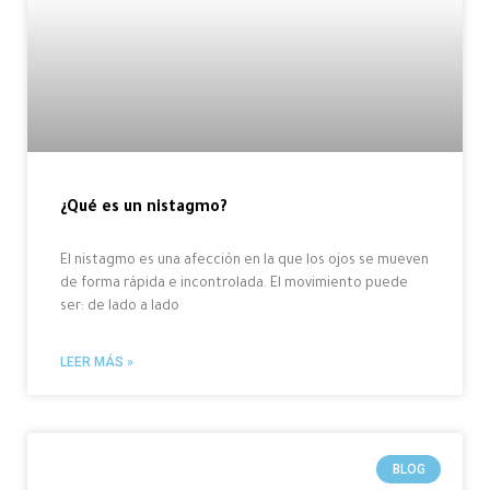
¿Qué es un nistagmo?
El nistagmo es una afección en la que los ojos se mueven
de forma rápida e incontrolada. El movimiento puede
ser: de lado a lado
LEER MÁS »
BLOG