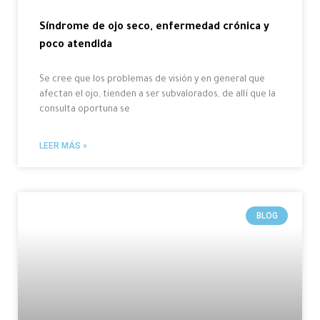
Síndrome de ojo seco, enfermedad crónica y
poco atendida
Se cree que los problemas de visión y en general que
afectan el ojo, tienden a ser subvalorados, de allí que la
consulta oportuna se
LEER MÁS »
BLOG