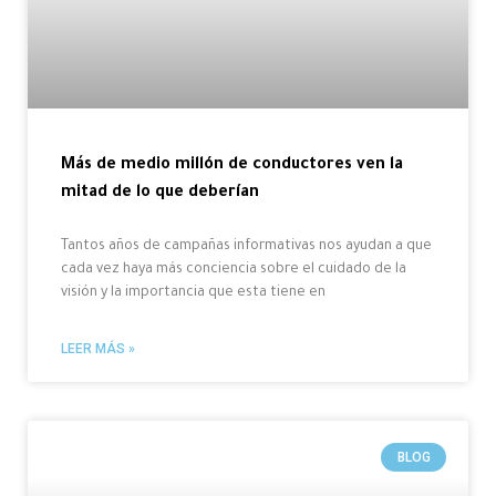
Más de medio millón de conductores ven la
mitad de lo que deberían
Tantos años de campañas informativas nos ayudan a que
cada vez haya más conciencia sobre el cuidado de la
visión y la importancia que esta tiene en
LEER MÁS »
BLOG