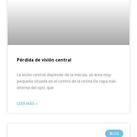
Pérdida de visión central
La visión central depende de la mácula, un área muy
pequeña situada en el centro de la retina (la capa más
interna del ojo), que
LEER MÁS »
BLOG