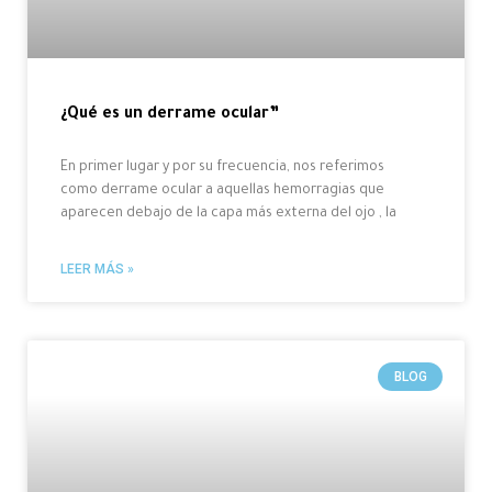
¿Qué es un derrame ocular”
En primer lugar y por su frecuencia, nos referimos
como derrame ocular a aquellas hemorragias que
aparecen debajo de la capa más externa del ojo , la
LEER MÁS »
BLOG