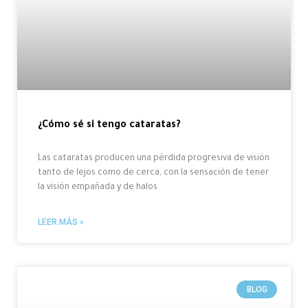
¿Cómo sé si tengo cataratas?
Las cataratas producen una pérdida progresiva de visión
tanto de lejos como de cerca, con la sensación de tener
la visión empañada y de halos
LEER MÁS »
BLOG