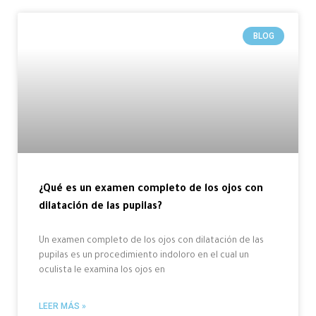
BLOG
¿Qué es un examen completo de los ojos con
dilatación de las pupilas?
Un examen completo de los ojos con dilatación de las
pupilas es un procedimiento indoloro en el cual un
oculista le examina los ojos en
LEER MÁS »