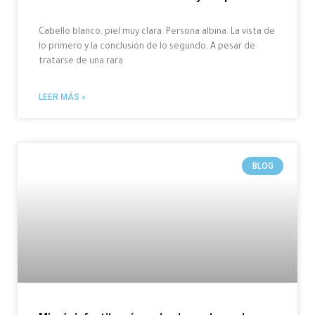
Cabello blanco, piel muy clara. Persona albina. La vista de
lo primero y la conclusión de lo segundo. A pesar de
tratarse de una rara
LEER MÁS »
BLOG