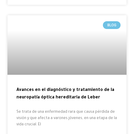
BLOG
Avances en el diagnóstico y tratamiento de la
neuropatía óptica hereditaria de Leber
Se trata de una enfermedad rara que causa pérdida de
visión y que afecta a varones jóvenes, en una etapa de la
vida crucial. El