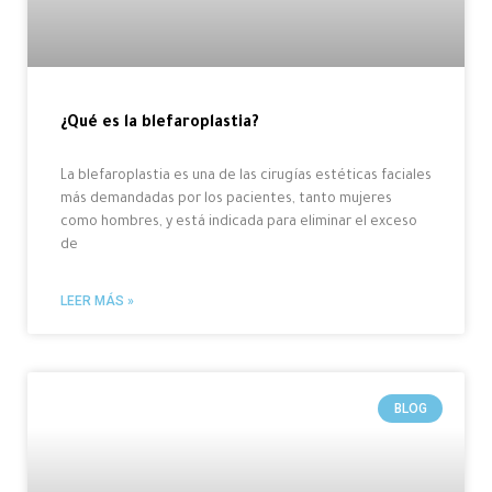
¿Qué es la blefaroplastia?
La blefaroplastia es una de las cirugías estéticas faciales
más demandadas por los pacientes, tanto mujeres
como hombres, y está indicada para eliminar el exceso
de
LEER MÁS »
BLOG