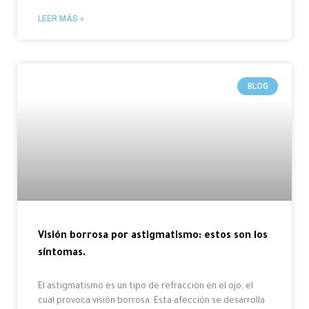
LEER MÁS »
BLOG
Visión borrosa por astigmatismo: estos son los
síntomas.
El astigmatismo es un tipo de refracción en el ojo, el
cual provoca visión borrosa. Esta afección se desarrolla