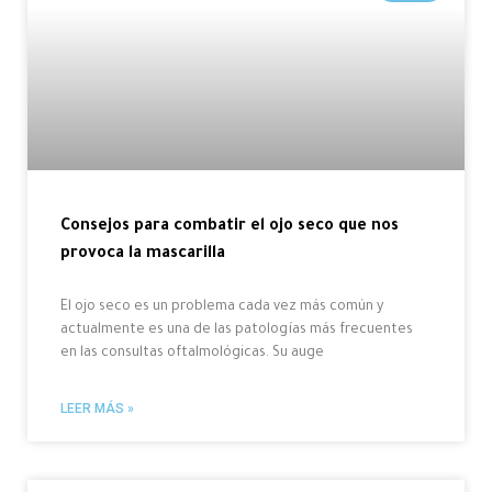
Consejos para combatir el ojo seco que nos
provoca la mascarilla
El ojo seco es un problema cada vez más común y
actualmente es una de las patologías más frecuentes
en las consultas oftalmológicas. Su auge
LEER MÁS »