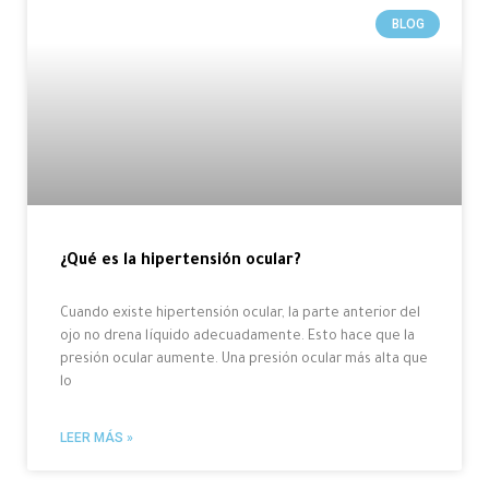
BLOG
¿Qué es la hipertensión ocular?
Cuando existe hipertensión ocular, la parte anterior del
ojo no drena líquido adecuadamente. Esto hace que la
presión ocular aumente. Una presión ocular más alta que
lo
LEER MÁS »