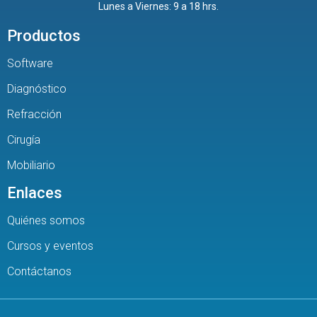
Lunes a Viernes: 9 a 18 hrs.
Productos
Software
Diagnóstico
Refracción
Cirugía
Mobiliario
Enlaces
Quiénes somos
Cursos y eventos
Contáctanos