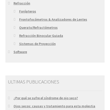
Refracción
Forópteros
Frontofocómetros & Analizadores de Lentes
Querato/Refractómetros
Refracción Binocular Guiada
Sistemas de Proyección
Software
ULTIMAS PUBLICACIONES
¿Por qué se sufre el síndrome de ojo seco?
Ojos secos: causas y tratamiento para esta molestia