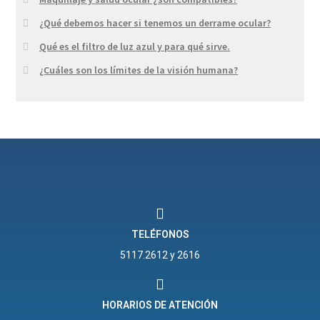
¿Qué debemos hacer si tenemos un derrame ocular?
Qué es el filtro de luz azul y para qué sirve.
¿Cuáles son los límites de la visión humana?
TELÉFONOS
5117.2612 y 2616
HORARIOS DE ATENCIÓN