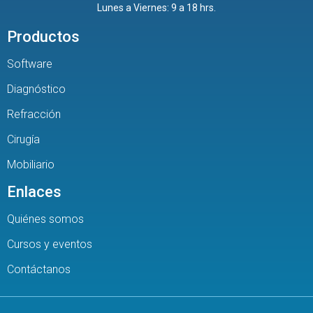
Lunes a Viernes: 9 a 18 hrs.
Productos
Software
Diagnóstico
Refracción
Cirugía
Mobiliario
Enlaces
Quiénes somos
Cursos y eventos
Contáctanos