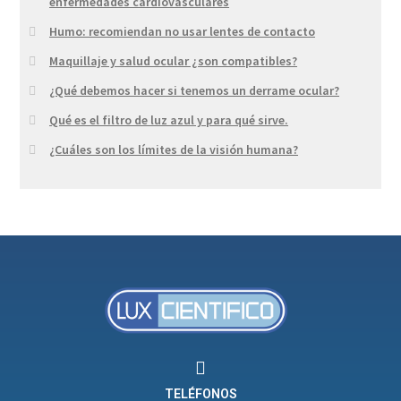
enfermedades cardiovasculares
Humo: recomiendan no usar lentes de contacto
Maquillaje y salud ocular ¿son compatibles?
¿Qué debemos hacer si tenemos un derrame ocular?
Qué es el filtro de luz azul y para qué sirve.
¿Cuáles son los límites de la visión humana?
TELÉFONOS