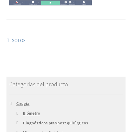
SOLOS
Categorías del producto
Cirugía
Biómetro
Diagnósticos pre&post quirúrgicos