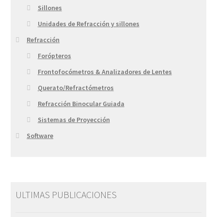
Sillones
Unidades de Refracción y sillones
Refracción
Forópteros
Frontofocómetros & Analizadores de Lentes
Querato/Refractómetros
Refracción Binocular Guiada
Sistemas de Proyección
Software
ULTIMAS PUBLICACIONES