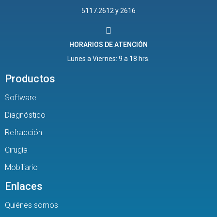
5117.2612 y 2616
HORARIOS DE ATENCIÓN
Lunes a Viernes: 9 a 18 hrs.
Productos
Software
Diagnóstico
Refracción
Cirugía
Mobiliario
Enlaces
Quiénes somos