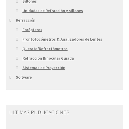
Sillones
Unidades de Refracción y sillones
Refracción
Forópteros
Frontofocómetros & Analizadores de Lentes
Querato/Refractómetros
Refracción Binocular Guiada
Sistemas de Proyección
Software
ULTIMAS PUBLICACIONES