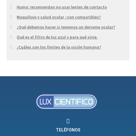
Humo: recomiendan no usar lentes de contacto
Maquillaje y salud ocular ¿son compatibles?
¿Qué debemos hacer si tenemos un derrame ocular?
Qué es el filtro de luz azul y para qué sirve.
¿Cuáles son los límites de la visión humana?
TELÉFONOS