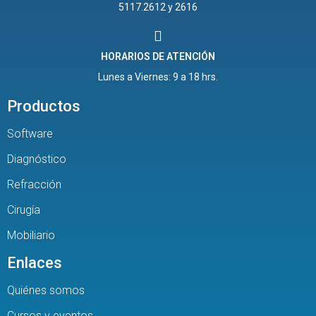
5117.2612 y 2616
HORARIOS DE ATENCIÓN
Lunes a Viernes: 9 a 18 hrs.
Productos
Software
Diagnóstico
Refracción
Cirugía
Mobiliario
Enlaces
Quiénes somos
Cursos y eventos