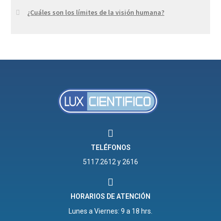
¿Cuáles son los límites de la visión humana?
TELÉFONOS
5117.2612 y 2616
HORARIOS DE ATENCIÓN
Lunes a Viernes: 9 a 18 hrs.