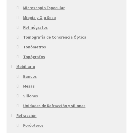
Microscopio Especular
Miopía y Ojo Seco
Retinógrafos
Tomografía de Cohorencia Óptica
Tonómetros
Topógrafos
Mobiliario
Bancos
Mesas
Sillones
Unidades de Refracción y sillones
Refracción
Forópteros