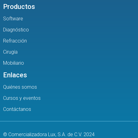
Productos
Software
Diagnóstico
Refracción
Cirugía
Mobiliario
Enlaces
Quiénes somos
Cursos y eventos
Contáctanos
© Comercializadora Lux, S.A. de C.V. 2024