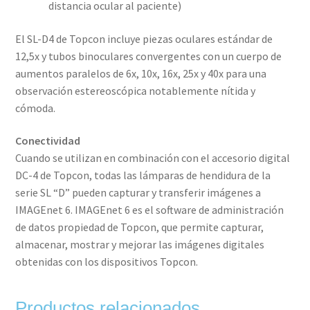
distancia ocular al paciente)
El SL-D4 de Topcon incluye piezas oculares estándar de
12,5x y tubos binoculares convergentes con un cuerpo de
aumentos paralelos de 6x, 10x, 16x, 25x y 40x para una
observación estereoscópica notablemente nítida y
cómoda.
Conectividad
Cuando se utilizan en combinación con el accesorio digital
DC-4 de Topcon, todas las lámparas de hendidura de la
serie SL “D” pueden capturar y transferir imágenes a
IMAGEnet 6. IMAGEnet 6 es el software de administración
de datos propiedad de Topcon, que permite capturar,
almacenar, mostrar y mejorar las imágenes digitales
obtenidas con los dispositivos Topcon.
Productos relacionados