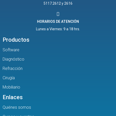
5117.2612 y 2616
HORARIOS DE ATENCIÓN
Lunes a Viernes: 9 a 18 hrs.
Productos
Software
Diagnóstico
Refracción
Cirugía
Mobiliario
Enlaces
Quiénes somos