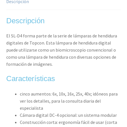
Descripción
Descripción
El SL-D4 forma parte de la serie de lámparas de hendidura
digitales de Topcon. Esta lámpara de hendidura digital
puede utilizarse como un biomicroscopio convencional o
como una lámpara de hendidura con diversas opciones de
formación de imágenes.
Características
cinco aumentos: 6x, 10x, 16x, 25x, 40x; idóneos para
ver los detalles, para la consulta diaria del
especialista
Cámara digital DC-4 opcional: un sistema modular
Construcción corta: ergonomía fácil de usar (corta