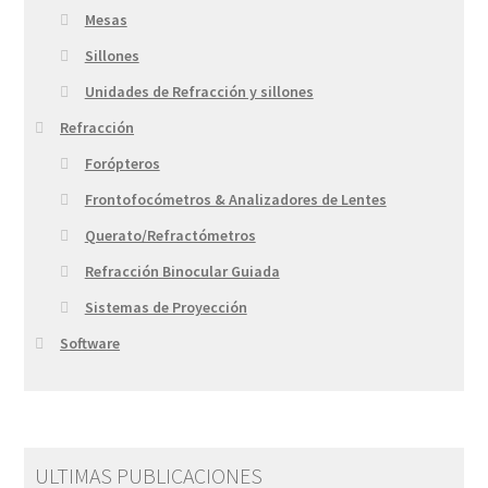
Mesas
Sillones
Unidades de Refracción y sillones
Refracción
Forópteros
Frontofocómetros & Analizadores de Lentes
Querato/Refractómetros
Refracción Binocular Guiada
Sistemas de Proyección
Software
ULTIMAS PUBLICACIONES