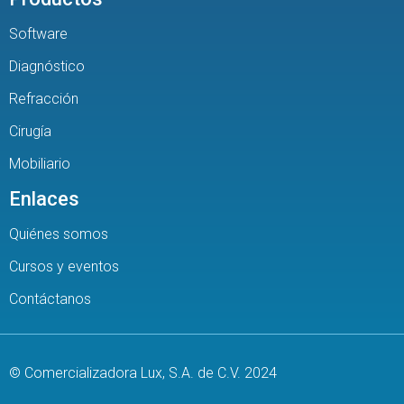
Software
Diagnóstico
Refracción
Cirugía
Mobiliario
Enlaces
Quiénes somos
Cursos y eventos
Contáctanos
© Comercializadora Lux, S.A. de C.V. 2024