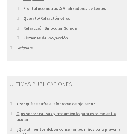
Frontofocómetros & Analizadores de Lentes
Querato/Refractómetros
Refracción Binocular Guiada
Sistemas de Proyección
Software
ULTIMAS PUBLICACIONES
¿Por qué se sufre el síndrome de ojo seco?
Ojos secos: causas y tratamiento para esta molestia
ocular
¿Qué alimentos deben consumir los niños para prevenir