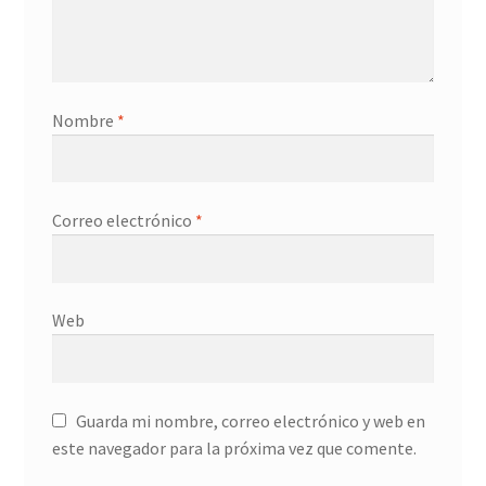
Nombre
*
Correo electrónico
*
Web
Guarda mi nombre, correo electrónico y web en
este navegador para la próxima vez que comente.