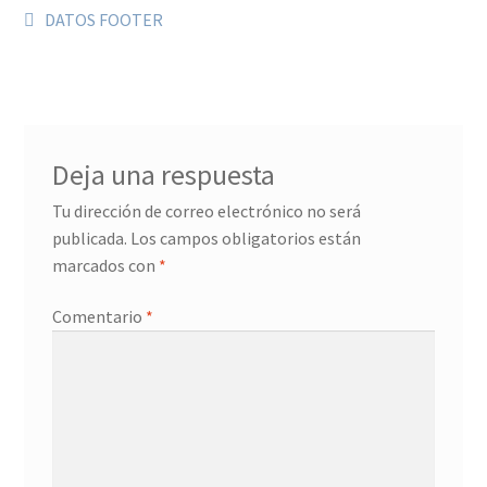
DATOS FOOTER
Deja una respuesta
Tu dirección de correo electrónico no será
publicada.
Los campos obligatorios están
marcados con
*
Comentario
*