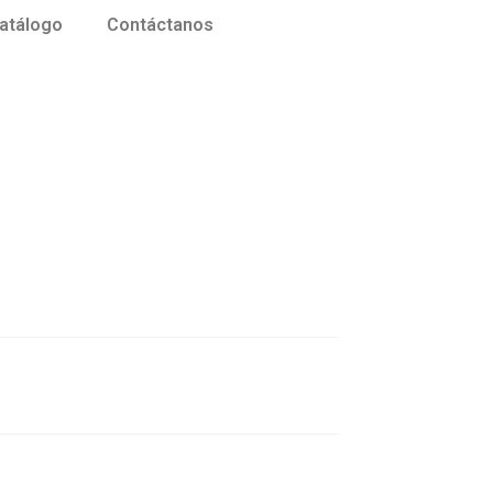
atálogo
Contáctanos