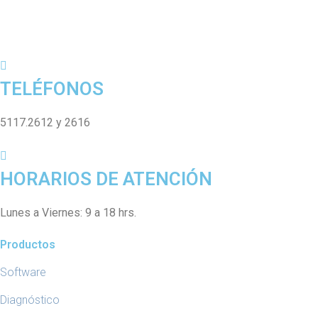
TELÉFONOS
5117.2612 y 2616
HORARIOS DE ATENCIÓN
Lunes a Viernes: 9 a 18 hrs.
Productos
Software
Diagnóstico