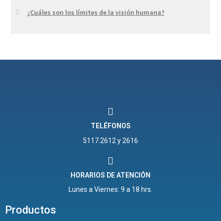
¿Cuáles son los límites de la visión humana?
TELÉFONOS
5117.2612 y 2616
HORARIOS DE ATENCIÓN
Lunes a Viernes: 9 a 18 hrs.
Productos