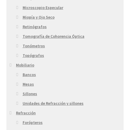
Microscopio Especular
Miopía y Ojo Seco
Retinógrafos
Tomografía de Cohorencia Óptica
Tonómetros
Topógrafos
Mobiliario
Bancos
Mesas
Sillones
Unidades de Refracción y sillones
Refracción
Forópteros