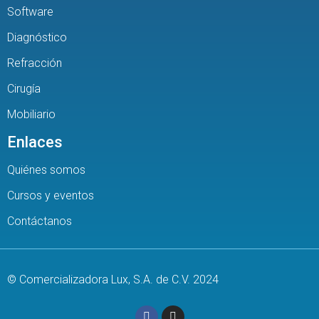
Software
Diagnóstico
Refracción
Cirugía
Mobiliario
Enlaces
Quiénes somos
Cursos y eventos
Contáctanos
© Comercializadora Lux, S.A. de C.V. 2024