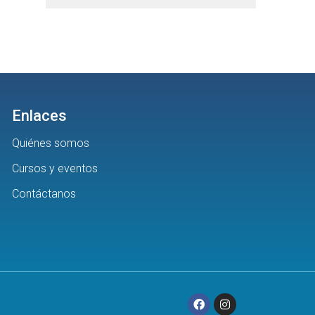
Enlaces
Quiénes somos
Cursos y eventos
Contáctanos