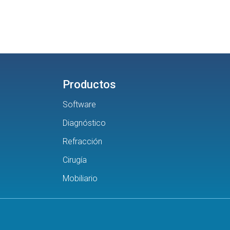
Productos
Software
Diagnóstico
Refracción
Cirugía
Mobiliario