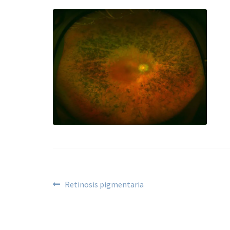
Retinosis pigmentaria