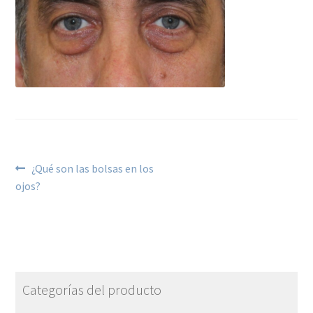
¿Qué son las bolsas en los
ojos?
Categorías del producto