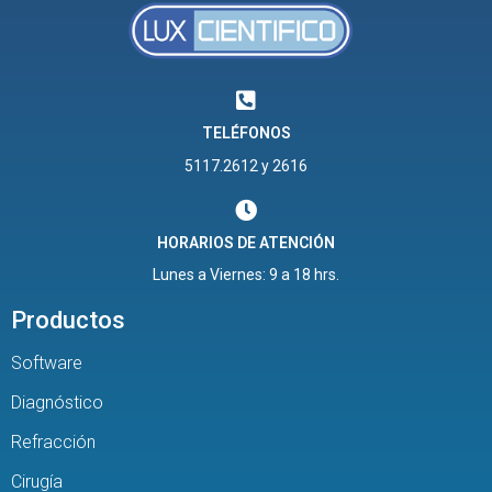
TELÉFONOS
5117.2612 y 2616
HORARIOS DE ATENCIÓN
Lunes a Viernes: 9 a 18 hrs.
Productos
Software
Diagnóstico
Refracción
Cirugía