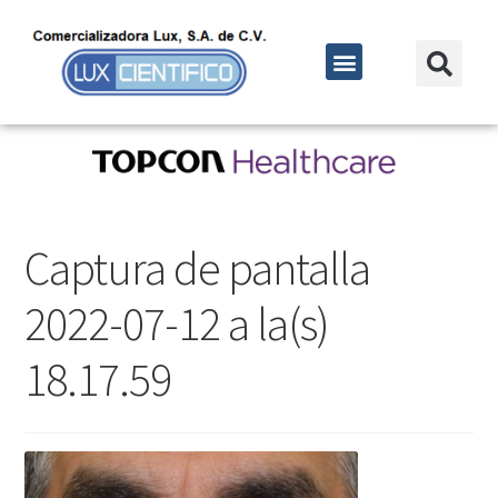
Captura de pantalla
2022-07-12 a la(s)
18.17.59