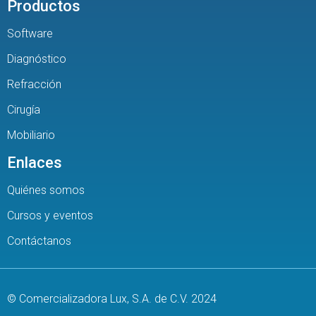
Productos
Software
Diagnóstico
Refracción
Cirugía
Mobiliario
Enlaces
Quiénes somos
Cursos y eventos
Contáctanos
© Comercializadora Lux, S.A. de C.V. 2024