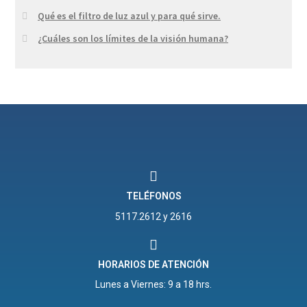
Qué es el filtro de luz azul y para qué sirve.
¿Cuáles son los límites de la visión humana?
TELÉFONOS
5117.2612 y 2616
HORARIOS DE ATENCIÓN
Lunes a Viernes: 9 a 18 hrs.