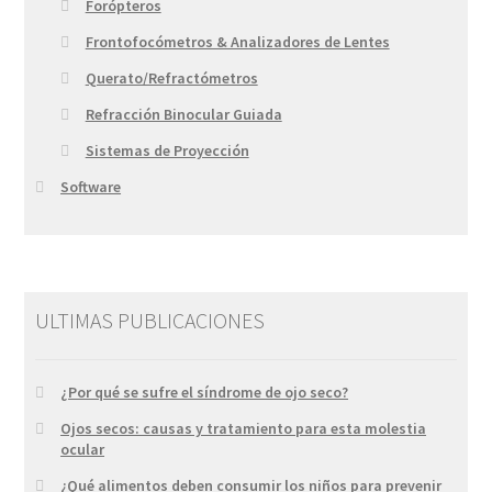
Forópteros
Frontofocómetros & Analizadores de Lentes
Querato/Refractómetros
Refracción Binocular Guiada
Sistemas de Proyección
Software
ULTIMAS PUBLICACIONES
¿Por qué se sufre el síndrome de ojo seco?
Ojos secos: causas y tratamiento para esta molestia
ocular
¿Qué alimentos deben consumir los niños para prevenir