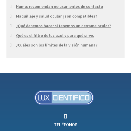
Humo: recomiendan no usar lentes de contacto
Maquillaje y salud ocular ¿son compatibles?
¿Qué debemos hacer si tenemos un derrame ocular?
Qué es el filtro de luz azul y para qué sirve.
¿Cuáles son los límites de la visión humana?
TELÉFONOS