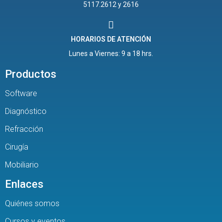
5117.2612 y 2616
HORARIOS DE ATENCIÓN
Lunes a Viernes: 9 a 18 hrs.
Productos
Software
Diagnóstico
Refracción
Cirugía
Mobiliario
Enlaces
Quiénes somos
Cursos y eventos