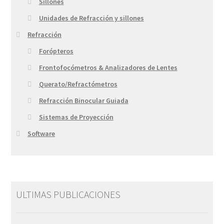
Sillones
Unidades de Refracción y sillones
Refracción
Forópteros
Frontofocómetros & Analizadores de Lentes
Querato/Refractómetros
Refracción Binocular Guiada
Sistemas de Proyección
Software
ULTIMAS PUBLICACIONES