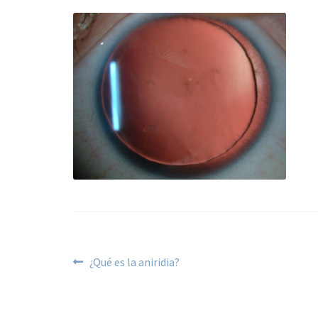
¿Qué es la aniridia?