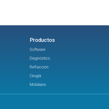
Productos
Software
Diagnóstico
Refracción
Cirugía
Mobiliario