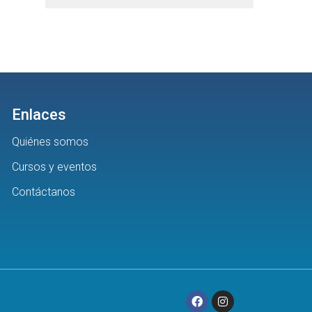
Enlaces
Quiénes somos
Cursos y eventos
Contáctanos