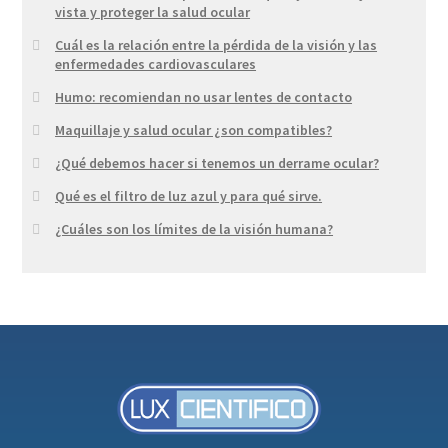
vista y proteger la salud ocular
Cuál es la relación entre la pérdida de la visión y las
enfermedades cardiovasculares
Humo: recomiendan no usar lentes de contacto
Maquillaje y salud ocular ¿son compatibles?
¿Qué debemos hacer si tenemos un derrame ocular?
Qué es el filtro de luz azul y para qué sirve.
¿Cuáles son los límites de la visión humana?