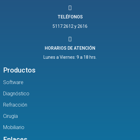
TELÉFONOS
5117.2612 y 2616
HORARIOS DE ATENCIÓN
Lunes a Viernes: 9 a 18 hrs.
Productos
Software
Diagnóstico
Refracción
Cirugía
Mobiliario
Enlaces