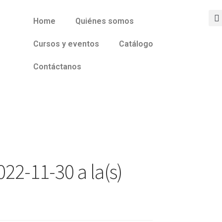
Home
Quiénes somos
Cursos y eventos
Catálogo
Contáctanos
22-11-30 a la(s)