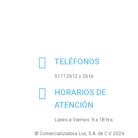
TELÉFONOS
5117.2612 y 2616
HORARIOS DE
ATENCIÓN
Lunes a Viernes: 9 a 18 hrs.
© Comercializadora Lux, S.A. de C.V. 2024