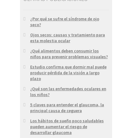
¿Por qué se sufre el síndrome de ojo
seco?
Ojos secos: causas y tratamiento para
esta molestia ocular
¿Qué alimentos deben consumir los
niños para prevenir problemas visuales?
Estudio confirma que dormir mal puede
producir pérdida de la visión a largo
plazo
¿Qué son las enfermedades oculares en
los niños?
5 claves para entender el glaucoma, la
principal causa de ceguera
Los hábitos de sueño poco saludables
pueden aumentar el riesgo de
desarrollar glaucoma