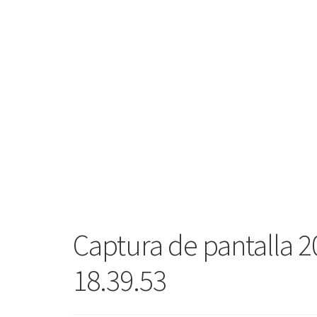
Captura de pantalla 20
18.39.53