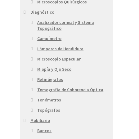
Microscopios Quirúrgicos
Diagnóstico
Analizador corneal y Sistema
Topográfico
Campímetro
Lámparas de Hendidura
Microscopio Especular
Miopía y Ojo Seco
Retinógrafos
Tomografía de Cohorencia Óptica
Tonómetros
Topógrafos
Mobiliario
Bancos