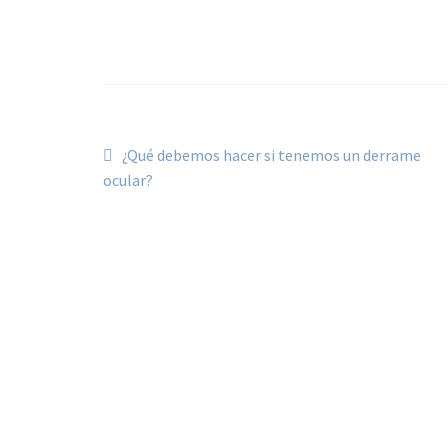
¿Qué debemos hacer si tenemos un derrame
ocular?