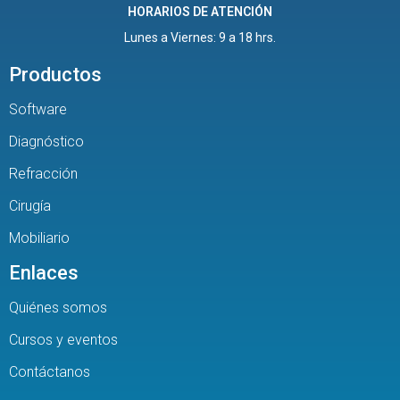
HORARIOS DE ATENCIÓN
Lunes a Viernes: 9 a 18 hrs.
Productos
Software
Diagnóstico
Refracción
Cirugía
Mobiliario
Enlaces
Quiénes somos
Cursos y eventos
Contáctanos