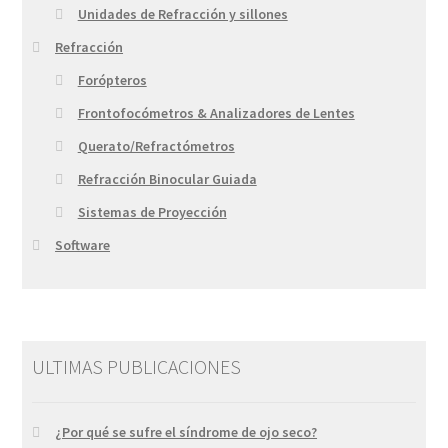
Unidades de Refracción y sillones
Refracción
Forópteros
Frontofocómetros & Analizadores de Lentes
Querato/Refractómetros
Refracción Binocular Guiada
Sistemas de Proyección
Software
ULTIMAS PUBLICACIONES
¿Por qué se sufre el síndrome de ojo seco?