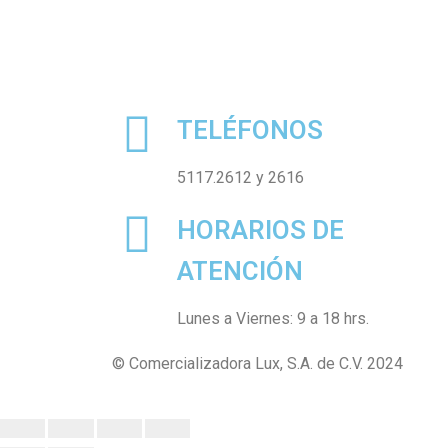
TELÉFONOS
5117.2612 y 2616
HORARIOS DE
ATENCIÓN
Lunes a Viernes: 9 a 18 hrs.
© Comercializadora Lux, S.A. de C.V. 2024