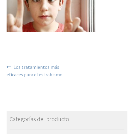
Los tratamientos más
eficaces para el estrabismo
Categorías del producto