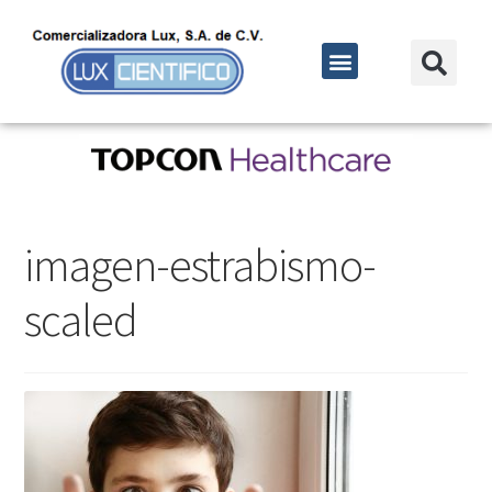
imagen-estrabismo-
scaled