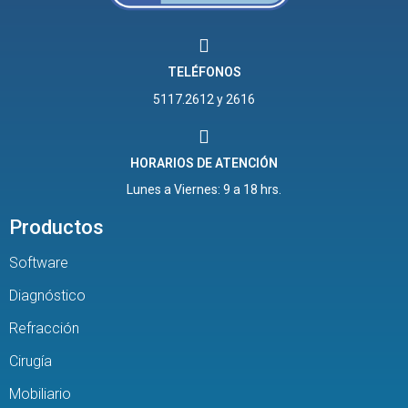
TELÉFONOS
5117.2612 y 2616
HORARIOS DE ATENCIÓN
Lunes a Viernes: 9 a 18 hrs.
Productos
Software
Diagnóstico
Refracción
Cirugía
Mobiliario