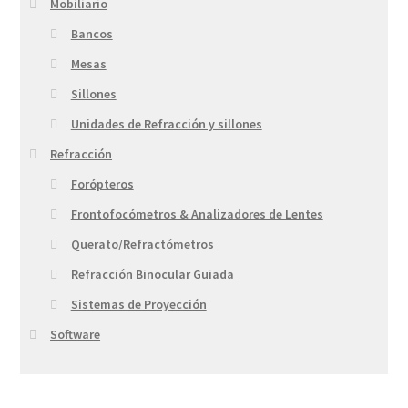
Mobiliario
Bancos
Mesas
Sillones
Unidades de Refracción y sillones
Refracción
Forópteros
Frontofocómetros & Analizadores de Lentes
Querato/Refractómetros
Refracción Binocular Guiada
Sistemas de Proyección
Software