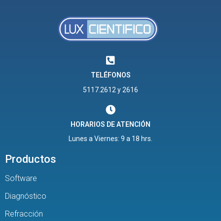
TELÉFONOS
5117.2612 y 2616
HORARIOS DE ATENCIÓN
Lunes a Viernes: 9 a 18 hrs.
Productos
Software
Diagnóstico
Refracción