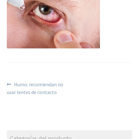
Humo: recomiendan no
usar lentes de contacto
Categorías del producto