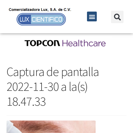
Captura de pantalla
2022-11-30 a la(s)
18.47.33