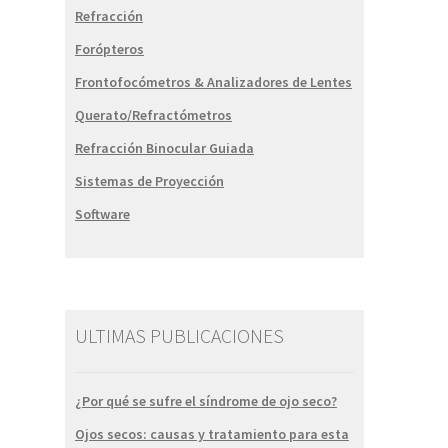
Refracción
Forópteros
Frontofocómetros & Analizadores de Lentes
Querato/Refractómetros
Refracción Binocular Guiada
Sistemas de Proyección
Software
ULTIMAS PUBLICACIONES
¿Por qué se sufre el síndrome de ojo seco?
Ojos secos: causas y tratamiento para esta