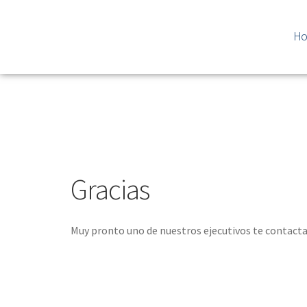
H
Gracias
Muy pronto uno de nuestros ejecutivos te contacta