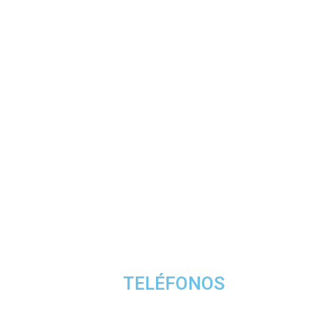
TELÉFONOS