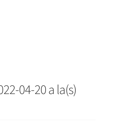
22-04-20 a la(s)