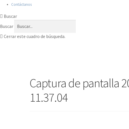
Contáctanos
Buscar
Buscar
Cerrar este cuadro de búsqueda.
Captura de pantalla 20
11.37.04