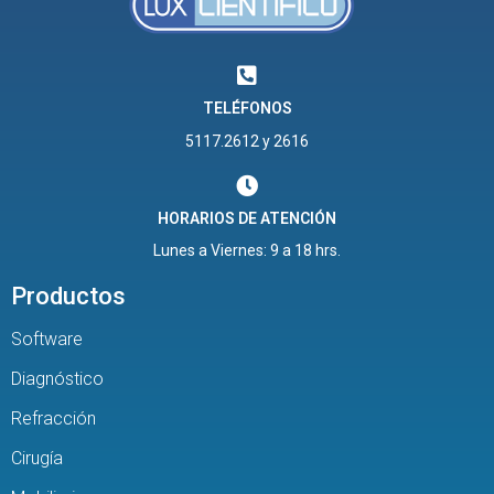
TELÉFONOS
5117.2612 y 2616
HORARIOS DE ATENCIÓN
Lunes a Viernes: 9 a 18 hrs.
Productos
Software
Diagnóstico
Refracción
Cirugía