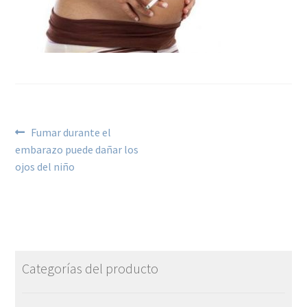
Fumar durante el
embarazo puede dañar los
ojos del niño
Categorías del producto