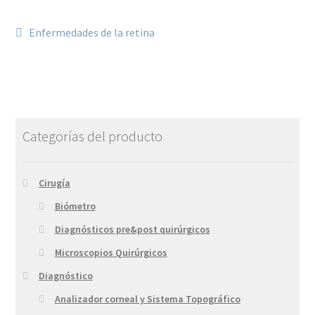
Enfermedades de la retina
Categorías del producto
Cirugía
Biómetro
Diagnósticos pre&post quirúrgicos
Microscopios Quirúrgicos
Diagnóstico
Analizador corneal y Sistema Topográfico