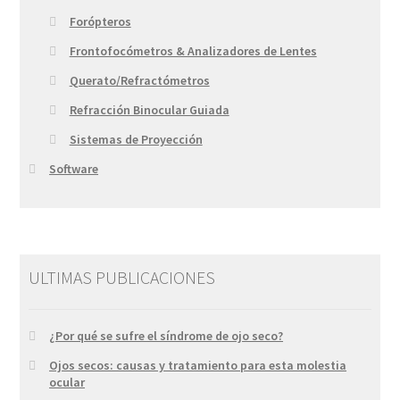
Forópteros
Frontofocómetros & Analizadores de Lentes
Querato/Refractómetros
Refracción Binocular Guiada
Sistemas de Proyección
Software
ULTIMAS PUBLICACIONES
¿Por qué se sufre el síndrome de ojo seco?
Ojos secos: causas y tratamiento para esta molestia
ocular