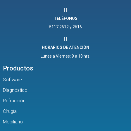
TELÉFONOS
5117.2612 y 2616
HORARIOS DE ATENCIÓN
Lunes a Viernes: 9 a 18 hrs.
Productos
Software
Diagnóstico
Refracción
Cirugía
Mobiliario