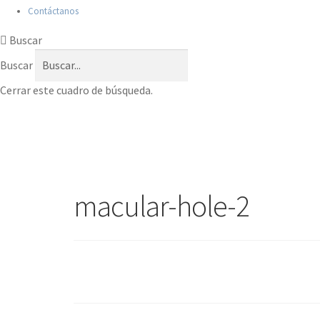
Contáctanos
Buscar
Buscar
Cerrar este cuadro de búsqueda.
macular-hole-2