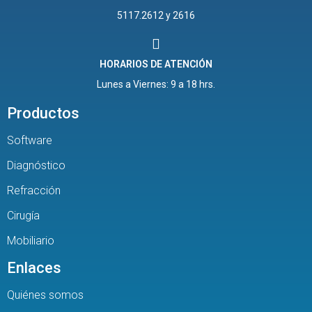
5117.2612 y 2616
HORARIOS DE ATENCIÓN
Lunes a Viernes: 9 a 18 hrs.
Productos
Software
Diagnóstico
Refracción
Cirugía
Mobiliario
Enlaces
Quiénes somos