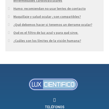
enfermedades cardiovasculares
Humo: recomiendan no usar lentes de contacto
Maquillaje y salud ocular ¿son compatibles?
¿Qué debemos hacer si tenemos un derrame ocular?
Qué es el filtro de luz azul y para qué sirve.
¿Cuáles son los límites de la visión humana?
TELÉFONOS