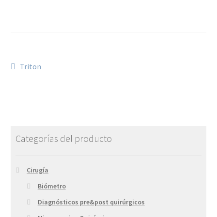
Triton
Categorías del producto
Cirugía
Biómetro
Diagnósticos pre&post quirúrgicos