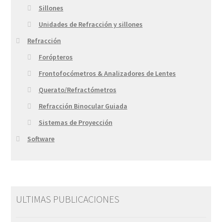
Sillones
Unidades de Refracción y sillones
Refracción
Forópteros
Frontofocómetros & Analizadores de Lentes
Querato/Refractómetros
Refracción Binocular Guiada
Sistemas de Proyección
Software
ULTIMAS PUBLICACIONES