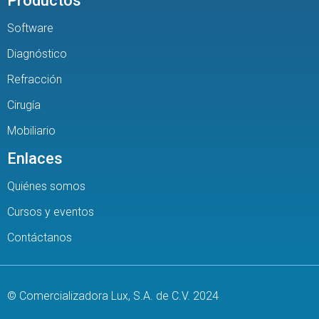
Productos
Software
Diagnóstico
Refracción
Cirugía
Mobiliario
Enlaces
Quiénes somos
Cursos y eventos
Contáctanos
© Comercializadora Lux, S.A. de C.V. 2024