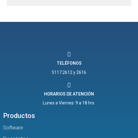
TELÉFONOS
5117.2612 y 2616
HORARIOS DE ATENCIÓN
Lunes a Viernes: 9 a 18 hrs.
Productos
Software