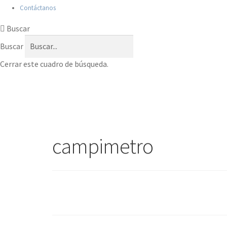
Contáctanos
Buscar
Buscar
Cerrar este cuadro de búsqueda.
campimetro