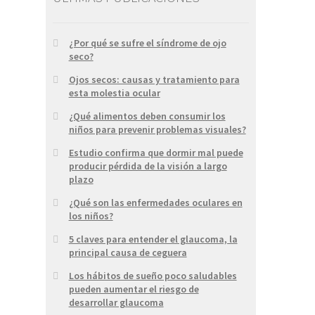
¿Por qué se sufre el síndrome de ojo
seco?
Ojos secos: causas y tratamiento para
esta molestia ocular
¿Qué alimentos deben consumir los
niños para prevenir problemas visuales?
Estudio confirma que dormir mal puede
producir pérdida de la visión a largo
plazo
¿Qué son las enfermedades oculares en
los niños?
5 claves para entender el glaucoma, la
principal causa de ceguera
Los hábitos de sueño poco saludables
pueden aumentar el riesgo de
desarrollar glaucoma