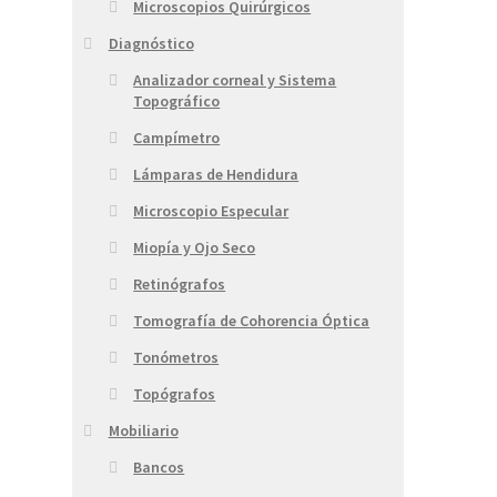
Microscopios Quirúrgicos
Diagnóstico
Analizador corneal y Sistema
Topográfico
Campímetro
Lámparas de Hendidura
Microscopio Especular
Miopía y Ojo Seco
Retinógrafos
Tomografía de Cohorencia Óptica
Tonómetros
Topógrafos
Mobiliario
Bancos