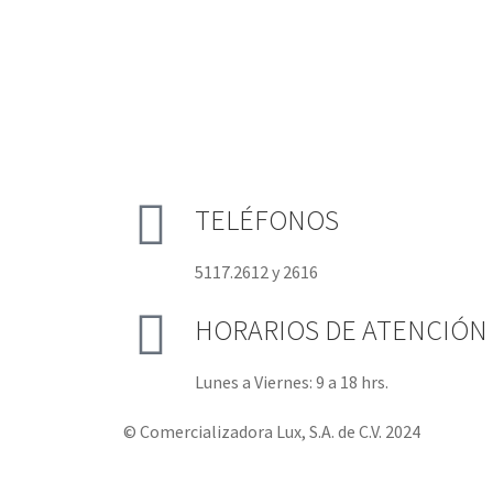
TELÉFONOS
5117.2612 y 2616
HORARIOS DE ATENCIÓN
Lunes a Viernes: 9 a 18 hrs.
© Comercializadora Lux, S.A. de C.V. 2024