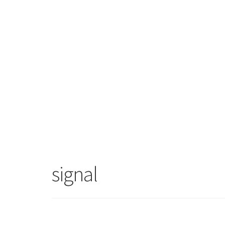
signal