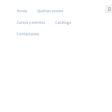
Home
Quiénes somos
Cursos y eventos
Catálogo
Contáctanos