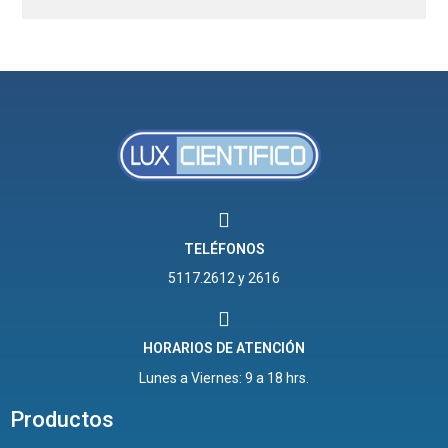
TELÉFONOS
5117.2612 y 2616
HORARIOS DE ATENCIÓN
Lunes a Viernes: 9 a 18 hrs.
Productos