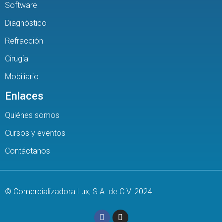
Software
Diagnóstico
Refracción
Cirugía
Mobiliario
Enlaces
Quiénes somos
Cursos y eventos
Contáctanos
© Comercializadora Lux, S.A. de C.V. 2024