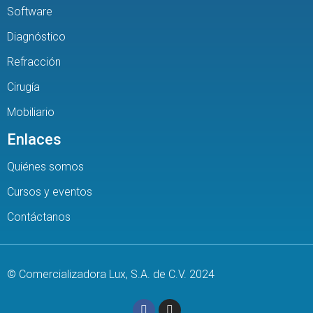
Software
Diagnóstico
Refracción
Cirugía
Mobiliario
Enlaces
Quiénes somos
Cursos y eventos
Contáctanos
© Comercializadora Lux, S.A. de C.V. 2024