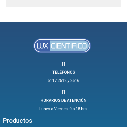
TELÉFONOS
5117.2612 y 2616
HORARIOS DE ATENCIÓN
Lunes a Viernes: 9 a 18 hrs.
Productos