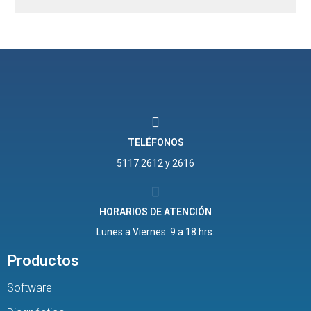
TELÉFONOS
5117.2612 y 2616
HORARIOS DE ATENCIÓN
Lunes a Viernes: 9 a 18 hrs.
Productos
Software