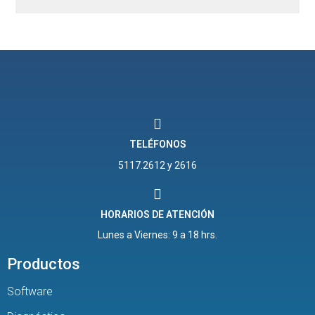
TELÉFONOS
5117.2612 y 2616
HORARIOS DE ATENCIÓN
Lunes a Viernes: 9 a 18 hrs.
Productos
Software