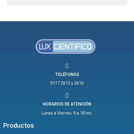
TELÉFONOS
5117.2612 y 2616
HORARIOS DE ATENCIÓN
Lunes a Viernes: 9 a 18 hrs.
Productos