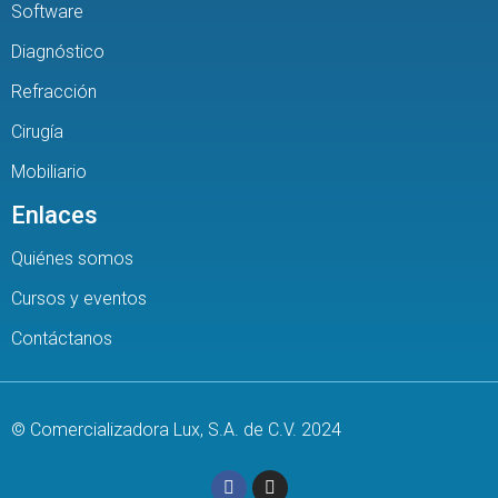
Software
Diagnóstico
Refracción
Cirugía
Mobiliario
Enlaces
Quiénes somos
Cursos y eventos
Contáctanos
© Comercializadora Lux, S.A. de C.V. 2024