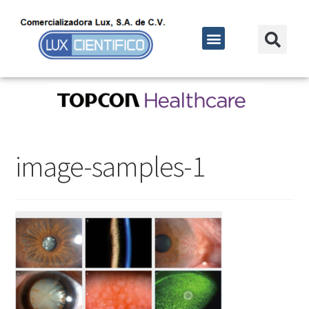
image-samples-1