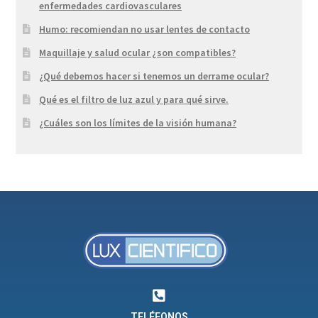
enfermedades cardiovasculares
Humo: recomiendan no usar lentes de contacto
Maquillaje y salud ocular ¿son compatibles?
¿Qué debemos hacer si tenemos un derrame ocular?
Qué es el filtro de luz azul y para qué sirve.
¿Cuáles son los límites de la visión humana?
TELÉFONOS