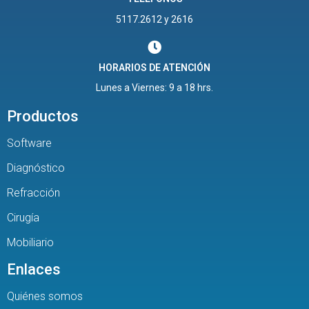
5117.2612 y 2616
HORARIOS DE ATENCIÓN
Lunes a Viernes: 9 a 18 hrs.
Productos
Software
Diagnóstico
Refracción
Cirugía
Mobiliario
Enlaces
Quiénes somos