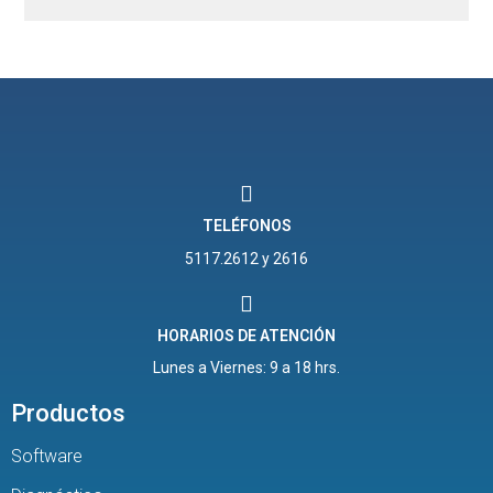
TELÉFONOS
5117.2612 y 2616
HORARIOS DE ATENCIÓN
Lunes a Viernes: 9 a 18 hrs.
Productos
Software