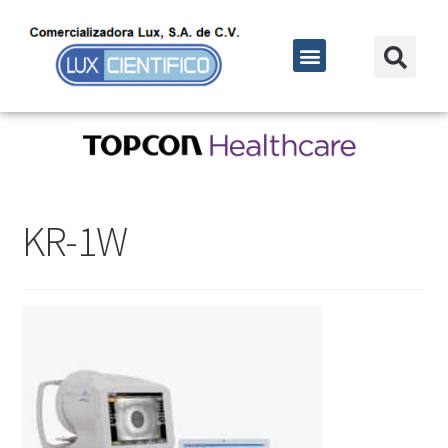
KR-1W