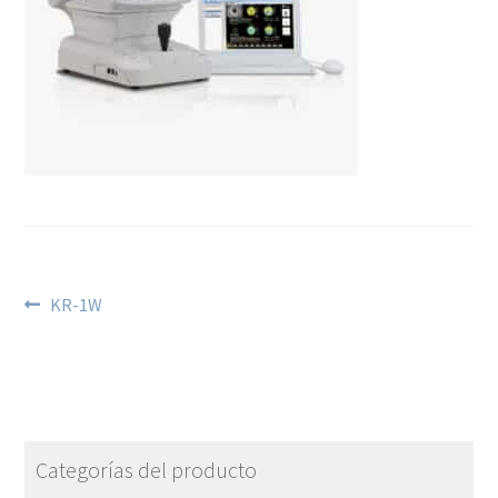
KR-1W
Categorías del producto