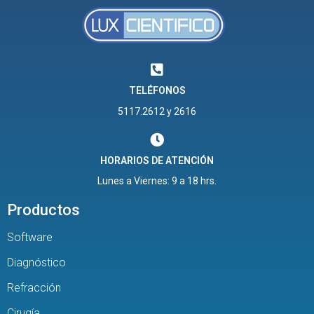
TELÉFONOS
5117.2612 y 2616
HORARIOS DE ATENCIÓN
Lunes a Viernes: 9 a 18 hrs.
Productos
Software
Diagnóstico
Refracción
Cirugía