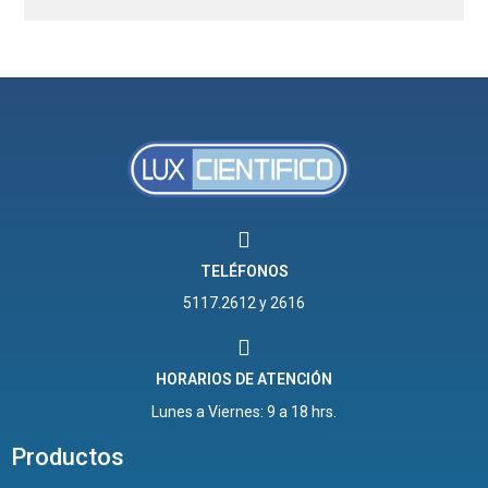
TELÉFONOS
5117.2612 y 2616
HORARIOS DE ATENCIÓN
Lunes a Viernes: 9 a 18 hrs.
Productos