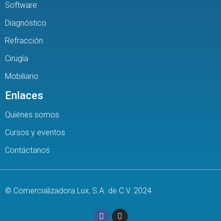
Software
Diagnóstico
Refracción
Cirugía
Mobiliario
Enlaces
Quiénes somos
Cursos y eventos
Contáctanos
© Comercializadora Lux, S.A. de C.V. 2024