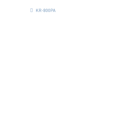
KR-800PA