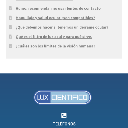
Humo: recomiendan no usar lentes de contacto
Maquillaje y salud ocular ¿son compatibles?
¿Qué debemos hacer si tenemos un derrame ocular?
Qué es el filtro de luz azul y para qué sirve.
¿Cuáles son los límites de la visión humana?
TELÉFONOS