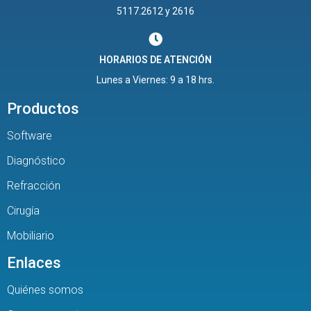
5117.2612 y 2616
HORARIOS DE ATENCIÓN
Lunes a Viernes: 9 a 18 hrs.
Productos
Software
Diagnóstico
Refracción
Cirugía
Mobiliario
Enlaces
Quiénes somos