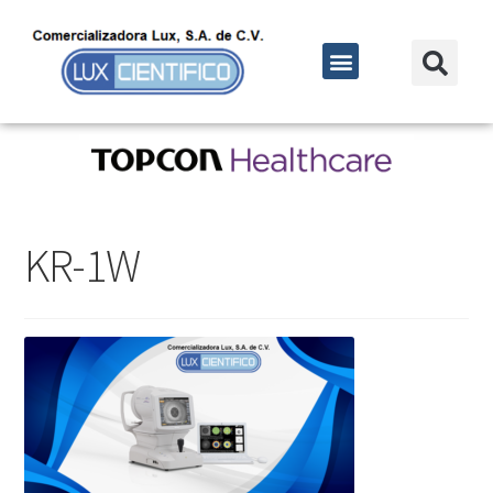
KR-1W