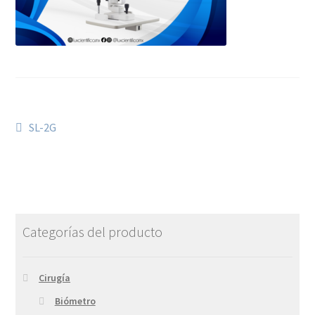
SL-2G
Categorías del producto
Cirugía
Biómetro