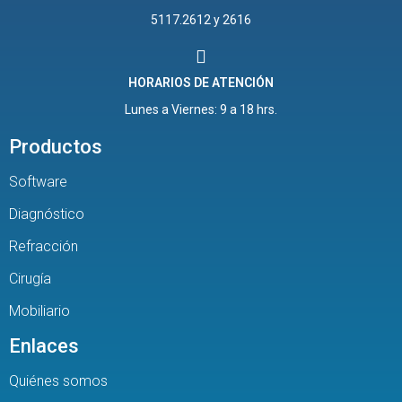
5117.2612 y 2616
HORARIOS DE ATENCIÓN
Lunes a Viernes: 9 a 18 hrs.
Productos
Software
Diagnóstico
Refracción
Cirugía
Mobiliario
Enlaces
Quiénes somos