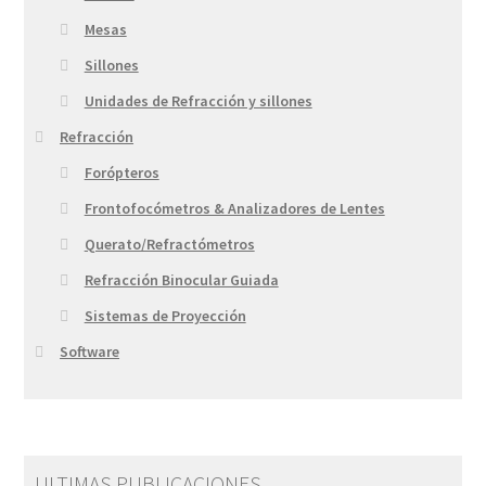
Mesas
Sillones
Unidades de Refracción y sillones
Refracción
Forópteros
Frontofocómetros & Analizadores de Lentes
Querato/Refractómetros
Refracción Binocular Guiada
Sistemas de Proyección
Software
ULTIMAS PUBLICACIONES